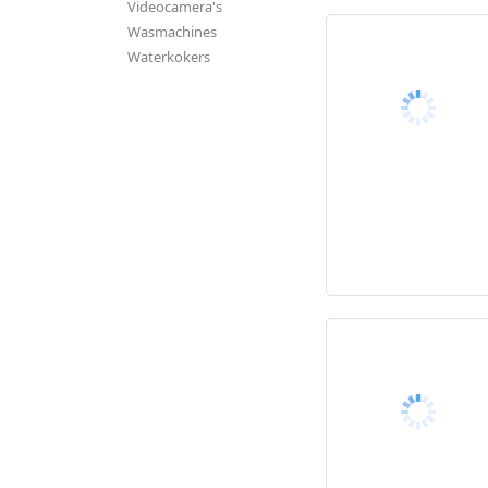
Videocamera's
Wasmachines
Waterkokers